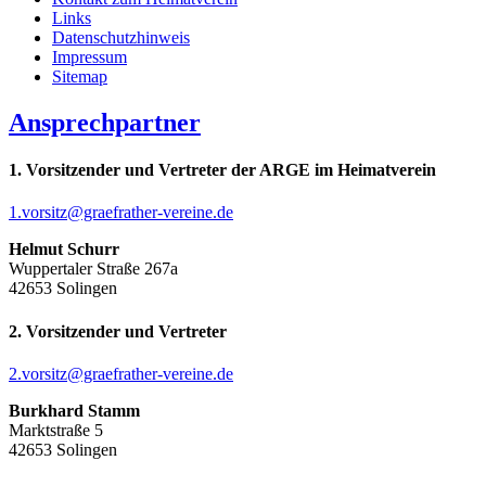
Links
Datenschutzhinweis
Impressum
Sitemap
Ansprechpartner
1. Vorsitzender und Vertreter der ARGE im Heimatverein
1.vorsitz@graefrather-vereine.de
Helmut Schurr
Wuppertaler Straße 267a
42653 Solingen
2. Vorsitzender und Vertreter
2.vorsitz@graefrather-vereine.de
Burkhard Stamm
Marktstraße 5
42653 Solingen