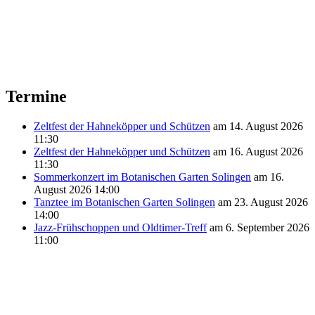
Termine
Zeltfest der Hahneköpper und Schützen
am 14. August 2026
11:30
Zeltfest der Hahneköpper und Schützen
am 16. August 2026
11:30
Sommerkonzert im Botanischen Garten Solingen
am 16.
August 2026 14:00
Tanztee im Botanischen Garten Solingen
am 23. August 2026
14:00
Jazz-Frühschoppen und Oldtimer-Treff
am 6. September 2026
11:00