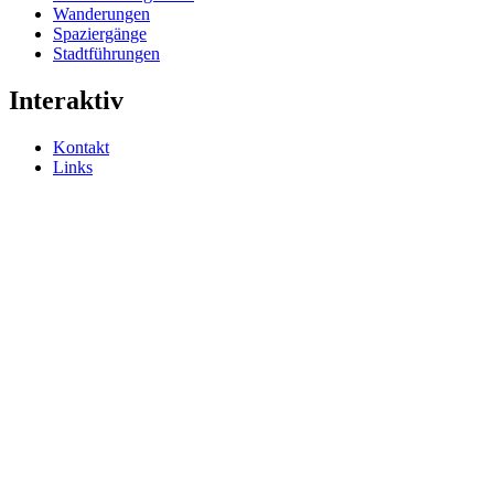
Wanderungen
Spaziergänge
Stadtführungen
Interaktiv
Kontakt
Links